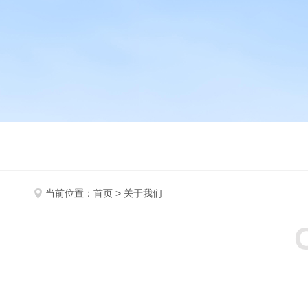
当前位置：
首页
> 关于我们