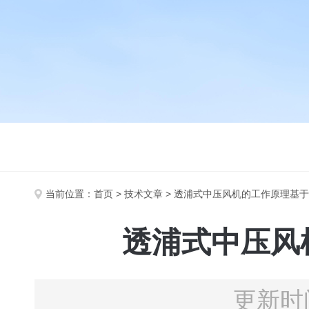
当前位置：
首页
>
技术文章
> 透浦式中压风机的工作原理基
透浦式中压风
更新时间