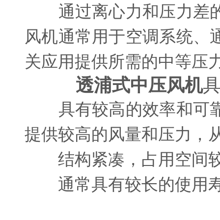
通过离心力和压力差的
风机通常用于空调系统、
关应用提供所需的中等压
透浦式中压风机
具有较高的效率和可靠
提供较高的风量和压力，
结构紧凑，占用空间较
通常具有较长的使用寿