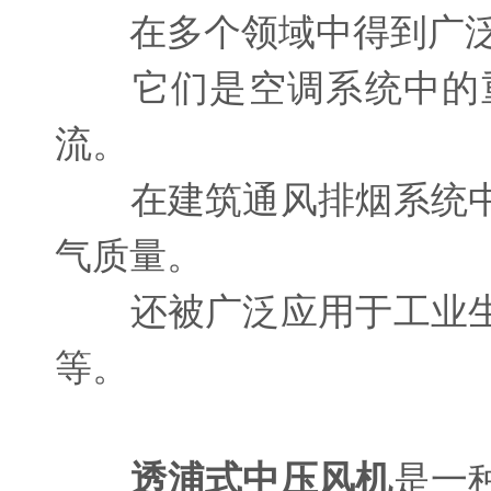
在多个领域中得到广泛
它们是空调系统中的重
流。
在建筑通风排烟系统中
气质量。
还被广泛应用于工业生
等。
透浦式中压风机
是一