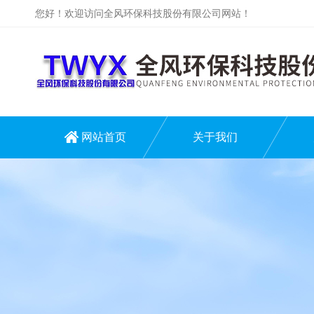
您好！欢迎访问全风环保科技股份有限公司网站！
网站首页
关于我们