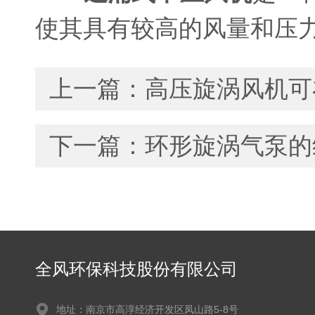
使其具有较高的风量和压
上一篇：
高压旋涡风机可
下一篇：
环形旋涡气泵的
全风环保科技股份有限公司
地址：南京市高淳经济开发区凤山路5-8号