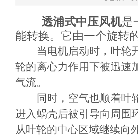
透浦式中压风机
是
能转换。它由一个旋转
当电机启动时，叶轮开
轮的离心力作用下被迅速
气流。
同时，空气也顺着叶轮
进入蜗壳后被引导向周围
从叶轮的中心区域继续向