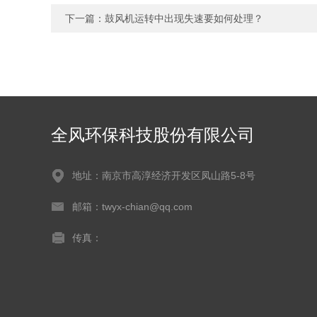
下一篇：
鼓风机运转中出现失速要如何处理？
全风环保科技股份有限公司
地址：南京市高淳经济开发区凤山路5-8号
邮箱：twyx-chian@qq.com
传真：