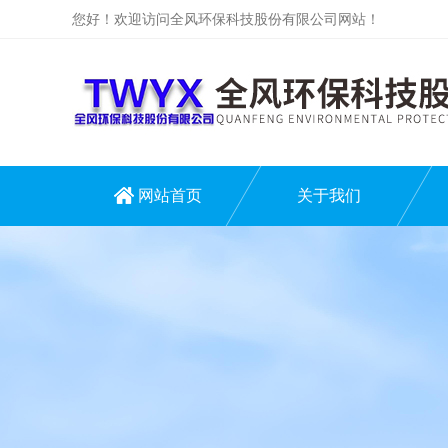
您好！欢迎访问全风环保科技股份有限公司网站！
网站首页
关于我们