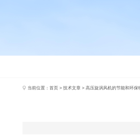
当前位置：
首页
>
技术文章
> 高压旋涡风机的节能和环保