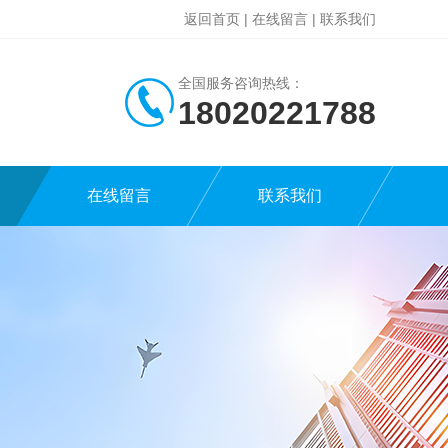
返回首页
|
在线留言
|
联系我们
全国服务咨询热线：
18020221788
在线留言
联系我们