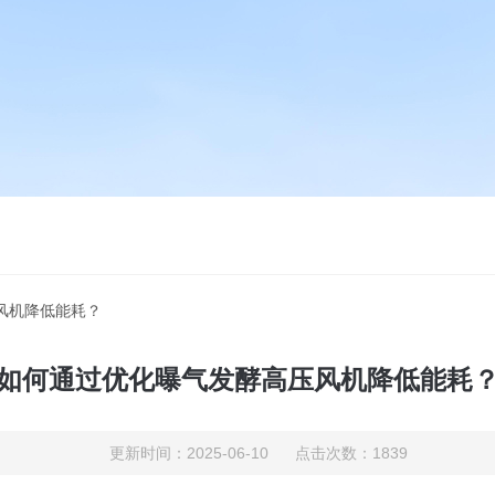
风机降低能耗？
如何通过优化曝气发酵高压风机降低能耗
更新时间：2025-06-10 点击次数：1839