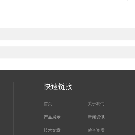
快速链接
首页
关于我们
产品展示
新闻资讯
技术文章
荣誉资质