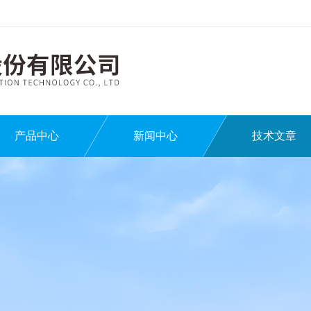
产品中心
新闻中心
技术文章