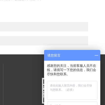
请您留言
感谢您的关注，当前客服人员不在
关注我们
线，请填写一下您的信息，我们会
尽快和您联系。