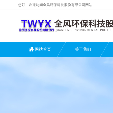
您好！欢迎访问全风环保科技股份有限公司网站！
网站首页
关于我们