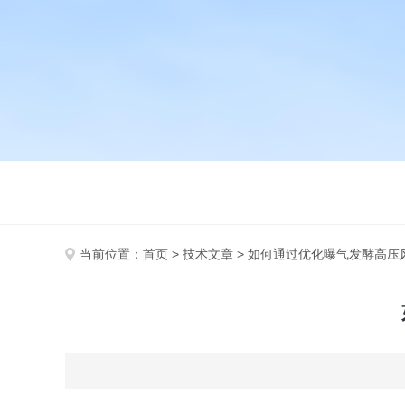
当前位置：
首页
>
技术文章
> 如何通过优化曝气发酵高压