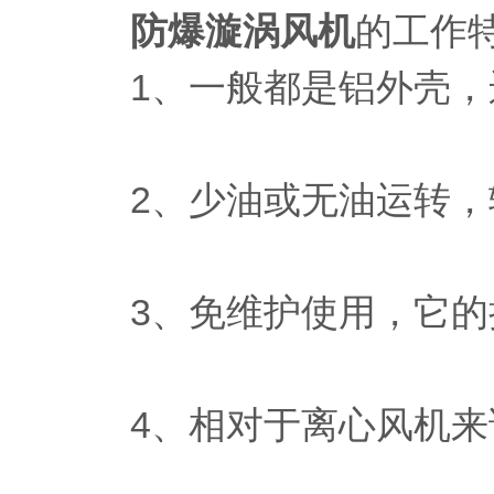
防爆漩涡风机
的工作
1、一般都是铝外壳，
2、少油或无油运转，输
3、免维护使用，它的损
4、相对于离心风机来说