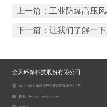
上一篇：
工业防爆高压风
下一篇：
让我们了解一下
全风环保科技股份有限公司
地址：南京市高淳经济开发区凤山路5-8号
邮箱：twyx-chian@qq.com
传真：