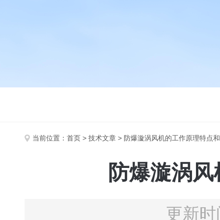
当前位置：
首页
>
技术文章
> 防爆漩涡风机的工作原理特点
防爆漩涡风
更新时间