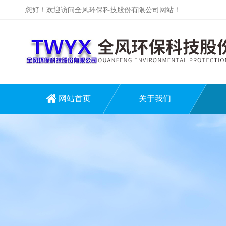
您好！欢迎访问全风环保科技股份有限公司网站！
网站首页
关于我们