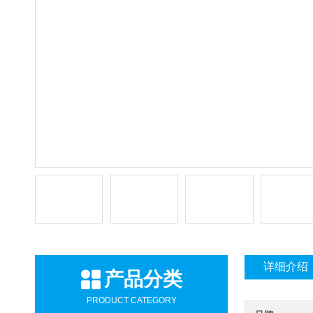
详细介绍
产品分类
PRODUCT CATEGORY