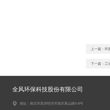
上一篇：
环
下一篇：
工
全风环保科技股份有限公司
地址：南京市高淳经济开发区凤山路5-8号