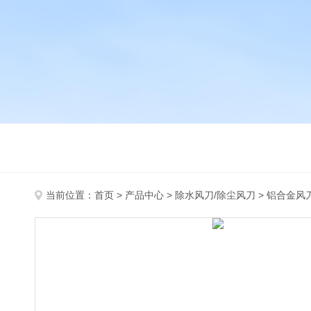
当前位置：
首页
>
产品中心
>
除水风刀/除尘风刀
>
铝合金风