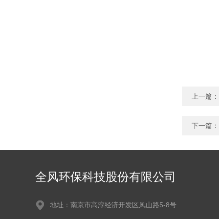
上一篇：
下一篇：
全风环保科技股份有限公司
地址：南京市高淳经济开发区凤山路5-8号