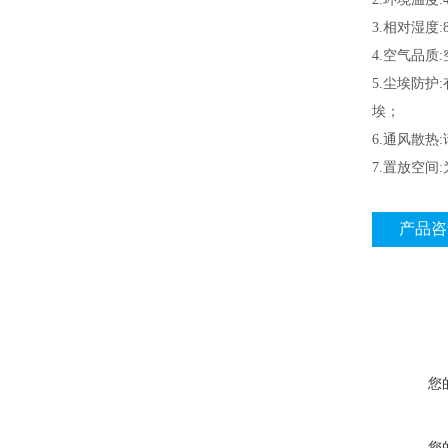
3.相对湿度
4.空气品
5.尘埃防
埃；
6.通风散
7.置放空
产品咨
您
您