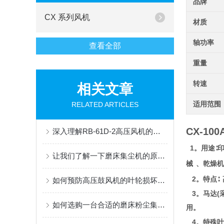
品牌
CX 系列风机
材质
轴功率
查看全部
重量
转速
相关文章
适用范围
RELATED ARTICLES
CX-10
深入理解RB-61D-2高压风机的工作原理及其设计特点
1
。用途
∶
让我们了解一下磨床集尘机的原理使用才更加放心
械
、乾燥机
2
。特点
∶
如何预防高压鼓风机的叶轮损坏呢？
3
(
。马达
如何选购一台合适的磨床粉尘集尘机？
用。
4
。特殊叶