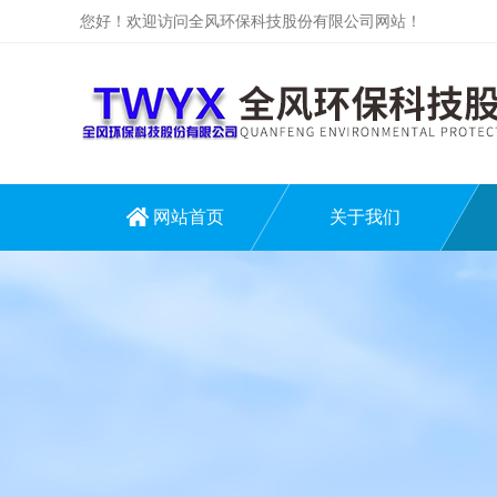
您好！欢迎访问全风环保科技股份有限公司网站！
网站首页
关于我们