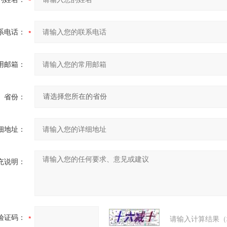
系电话：
用邮箱：
省份：
细地址：
充说明：
验证码：
请输入计算结果（