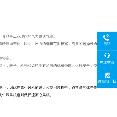
、食品等工业理想的气力输送气源。
电话
着转速而变化。因此，压力的选择范围很宽，流量的选择可通
率较高。
在线交流
材上，转子、机壳和齿轮圈有足够的机械强度。运行安全，使
微信扫一扫
较小，因此在离心风机的设计和使用过程中，通常是气体当作
此中压风机也叫做径流离心风机。