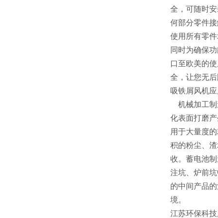
全，可随时安
何部分零件接
使用所有零件
同时为确保功
口至欧美的使
全，让您无后
吸铁屑风机应
机械加工制造
化表面打磨产
用于大量度的
积的粉尘、渣
收。蓄电池制
注坑、炉前坑
的中间产品的
境。
江苏环保科技