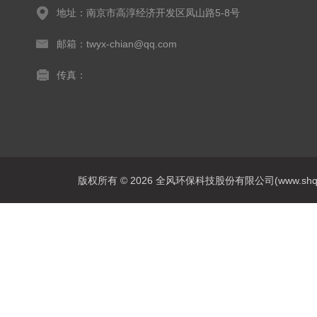
地址：南京市高淳经济开发区凤山路5-8号
邮箱：twyx-chian@qq.com
传真：
版权所有 © 2026 全风环保科技股份有限公司(www.shqfsy.c