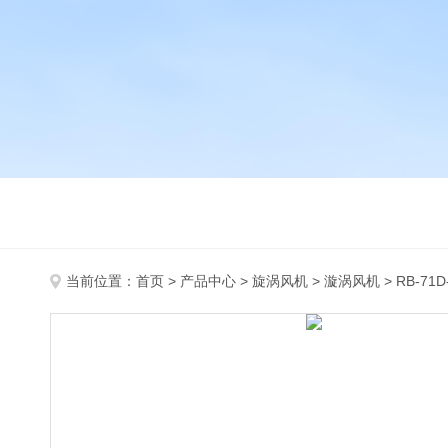
当前位置：
首页
>
产品中心
>
旋涡风机
>
漩涡风机
> RB-7