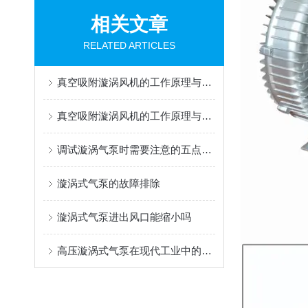
相关文章
RELATED ARTICLES
真空吸附漩涡风机的工作原理与应用解析
真空吸附漩涡风机的工作原理与性能特点概述
调试漩涡气泵时需要注意的五点要求
漩涡式气泵的故障排除
漩涡式气泵进出风口能缩小吗
高压漩涡式气泵在现代工业中的应用