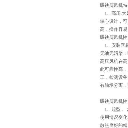
吸铁屑风机特
1、高压,大
轴心设计，可
高，操作容易
吸铁屑风机性
1、安装容易
无油无污染：
高压风机在高
此可靠性高，
工，检测设备
有轴承分离，
吸铁屑风机性
1、超型，：
使用情况变化
散热良好的精