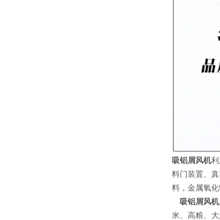
吸铝屑风机
利
料门装置、真
料，金属氧化
吸铝屑风机
米、高粮、大