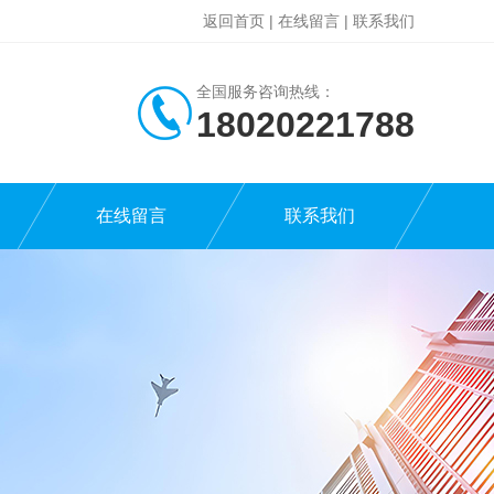
返回首页
|
在线留言
|
联系我们
全国服务咨询热线：
18020221788
在线留言
联系我们