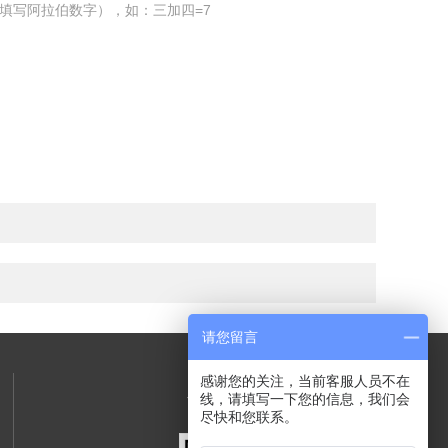
填写阿拉伯数字），如：三加四=7
请您留言
感谢您的关注，当前客服人员不在
关注我们
线，请填写一下您的信息，我们会
尽快和您联系。