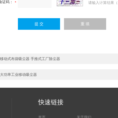
验证码：
请输入计算结果（
移动式布袋吸尘器 手推式工厂除尘器
大功率工业移动吸尘器
快速链接
首页
关于我们