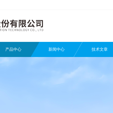
产品中心
新闻中心
技术文章