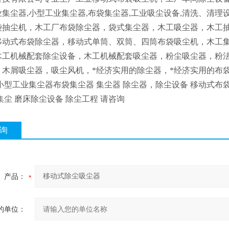
集尘器,小型工业集尘器,布袋集尘器,工业吸尘设备,清洗、清理
袋抽尘机，木工厂布袋除尘器，袋式集尘器，木工吸尘器，木工
移动式布袋除尘器，移动式单筒、双筒、四筒布袋吸尘机，木工
木工机械配套除尘设备，木工机械配套吸尘器，粉尘吸尘器，粉
，木屑吸尘器，吸尘风机，*经济实用的除尘器，*经济实用的布
小型工业集尘器布袋集尘器 集尘器 除尘器，除尘设备 移动式布
集尘 磨床除尘设备 除尘工程 请咨询
询
产品：
的单位：