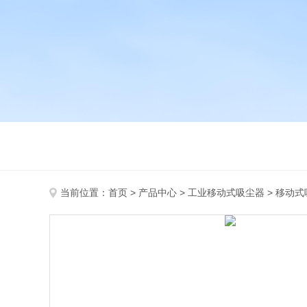
当前位置：
首页
>
产品中心
>
工业移动式吸尘器
>
移动式