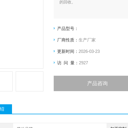
的回收。
产品型号：
厂商性质：
生产厂家
更新时间：
2026-03-23
访 问 量：
2927
产品咨询
绍