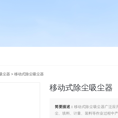
吸尘器
> 移动式除尘吸尘器
移动式除尘吸尘器
简要描述：
移动式除尘吸尘器广泛应
尘、填料、计量、装料等作业过程中