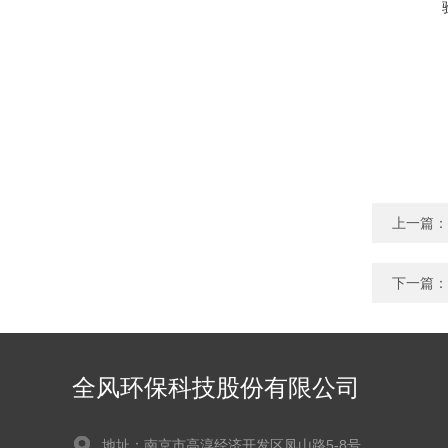
上一篇：
下一篇：
全风环保科技股份有限公司
地址：南京市高淳经济开发区凤山路5-8号