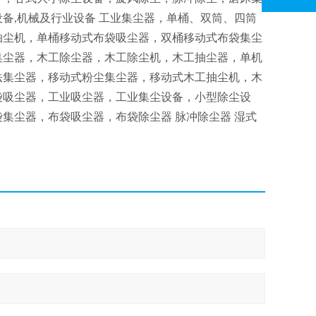
设备,机械及行业设备 工业集尘器，单桶、双筒、四筒
抽尘机，单桶移动式布袋吸尘器，双桶移动式布袋集尘
集尘器，木工除尘器，木工除尘机，木工抽尘器，单机
法集尘器，移动式粉尘集尘器，移动式木工抽尘机，木
袋吸尘器，工业吸尘器，工业集尘设备，小型除尘设
袋集尘器，布袋吸尘器，布袋除尘器 脉冲除尘器 湿式