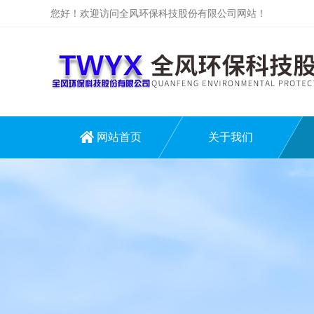
您好！欢迎访问全风环保科技股份有限公司网站！
网站首页
关于我们