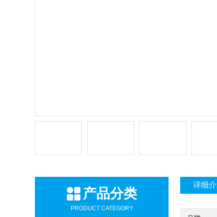
详细介
产品分类
PRODUCT CATEGORY