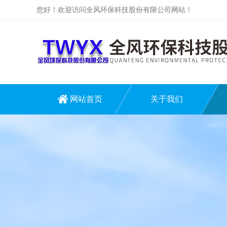
您好！欢迎访问全风环保科技股份有限公司网站！
网站首页
关于我们