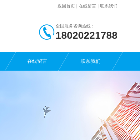
返回首页
|
在线留言
|
联系我们
全国服务咨询热线：
18020221788
在线留言
联系我们