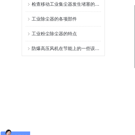
检查移动工业集尘器发生堵塞的方法介绍
工业除尘器的各项部件
工业粉尘除尘器的特点
防爆高压风机在节能上的一些误区认识