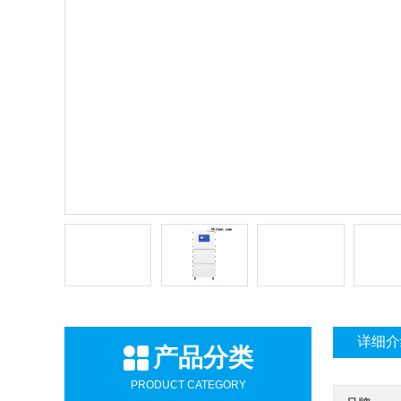
详细介
产品分类
PRODUCT CATEGORY