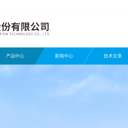
产品中心
新闻中心
技术文章