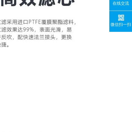
在线交流
微信扫一扫