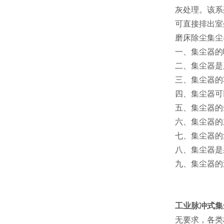
灰处理。该系
可直接排出室
磨床除尘集尘
一、集尘器的
二、集尘器是
三、集尘器的功
四、集尘器可
五、集尘器的
六、集尘器的
七、集尘器的
八、集尘器是
九、集尘器的
工业脉冲式集
无要求，各类