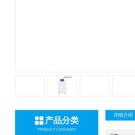
详细介绍
产品分类
PRODUCT CATEGORY