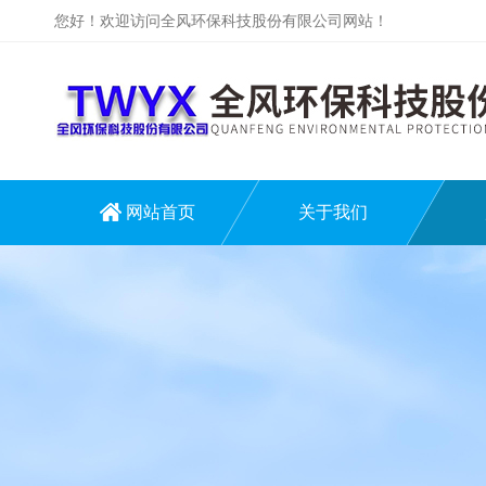
您好！欢迎访问全风环保科技股份有限公司网站！
网站首页
关于我们