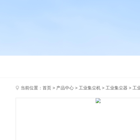
当前位置：
首页
>
产品中心
>
工业集尘机
>
工业集尘器
> 工