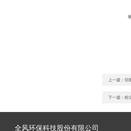
上一篇：
切
下一篇：
粉
全风环保科技股份有限公司