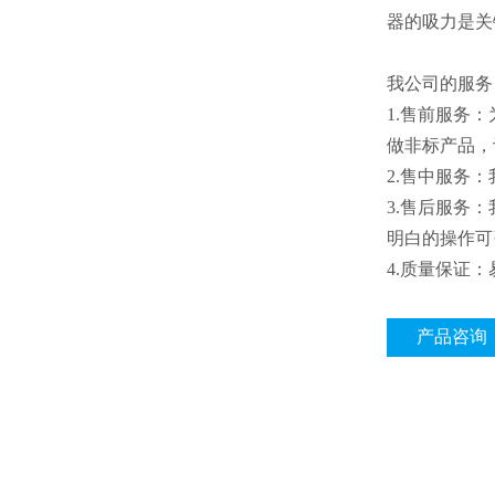
器的吸力是关
我公司的服务
1.售前服务
做非标产品，
2.售中服务
3.售后服务
明白的操作可
4.质量保证
产品咨询