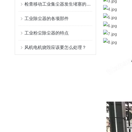
检查移动工业集尘器发生堵塞的方法介绍
工业除尘器的各项部件
工业粉尘除尘器的特点
风机电机烧毁应该要怎么处理？