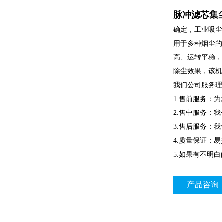
脉冲滤芯集
确定，工业吸尘
用于多种烟尘的
高、运转平稳，
除尘效果，该机
我们公司服务理
1.售前服务：
2.售中服务：
3.售后服务：
4.质量保证：
5.如果有不明
产品咨询