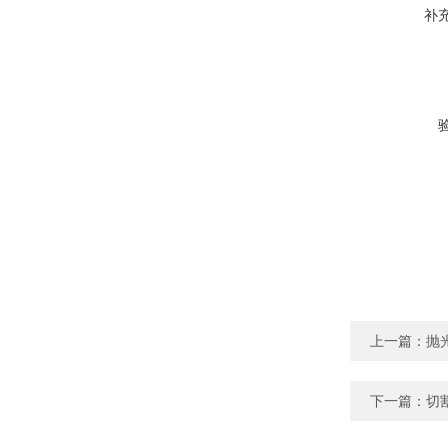
补
上一篇：
抛
下一篇：
切