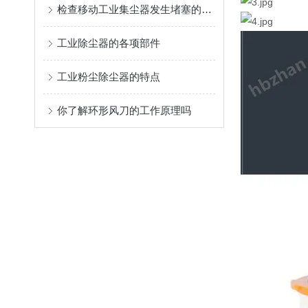
检查移动工业集尘器发生堵塞的方法介绍
工业除尘器的各项部件
工业粉尘除尘器的特点
你了解环形风刀的工作原理吗