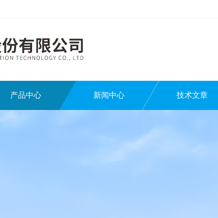
产品中心
新闻中心
技术文章