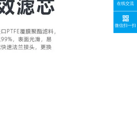
在线交流
微信扫一扫