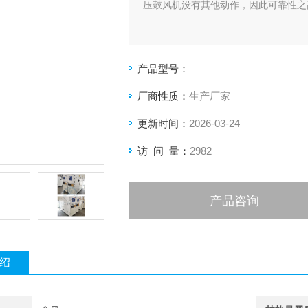
压鼓风机没有其他动作，因此可靠性之
产品型号：
厂商性质：
生产厂家
更新时间：
2026-03-24
访 问 量：
2982
产品咨询
绍