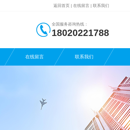
返回首页
|
在线留言
|
联系我们
全国服务咨询热线：
18020221788
在线留言
联系我们