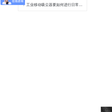
工业移动吸尘器要如何进行日常的维护检查？