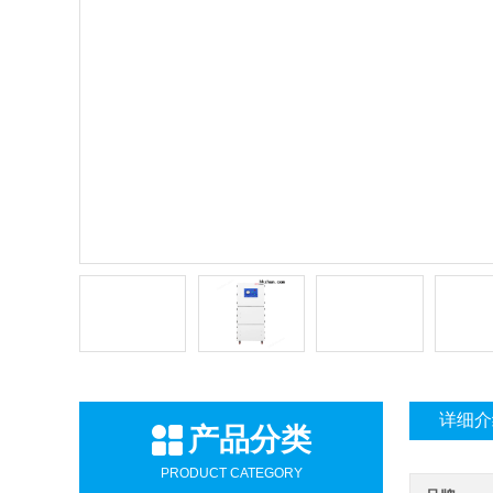
详细介
产品分类
PRODUCT CATEGORY