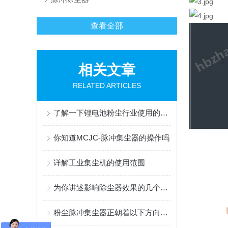
查看全部
相关文章
RELATED ARTICLES
了解一下锂电池粉尘行业使用的脉冲集尘机
你知道MCJC-脉冲集尘器的操作吗
详解工业集尘机的使用范围
为你讲述影响除尘器效果的几个因素
粉尘脉冲集尘器正朝着以下方向快速发展