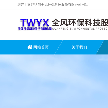
您好！欢迎访问全风环保科技股份有限公司网站！
网站首页
关于我们