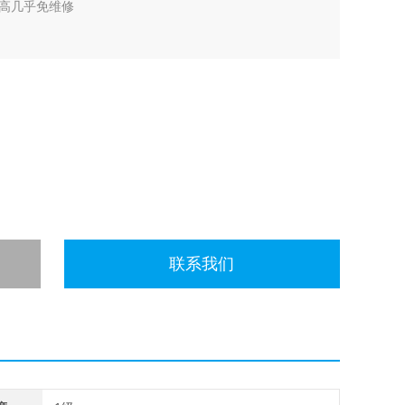
高几乎免维修
联系我们