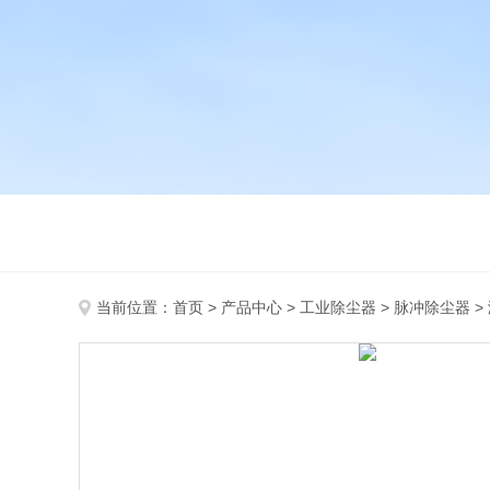
当前位置：
首页
>
产品中心
>
工业除尘器
>
脉冲除尘器
>