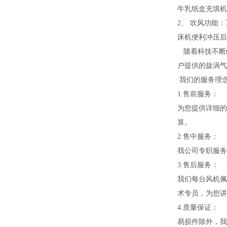
牛乳纸盒充填机
2、 吹风功能
床机便利冲压
随着科技不断
户提供的旋涡气
我们的服务理
1.售前服务：
为您提供详细的
算。
2.售中服务：
我公司专职服务
3.售后服务：
我们每台风机佩
术专员，为您讲
4.质量保证：
易损件除外，我