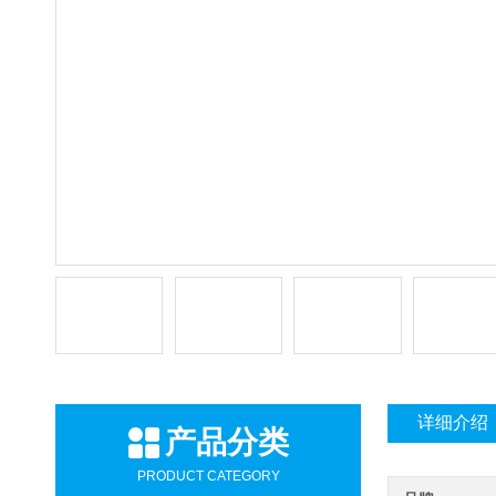
详细介绍
产品分类
PRODUCT CATEGORY