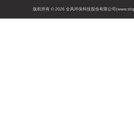
版权所有 © 2026 全风环保科技股份有限公司(www.shqfsy.c