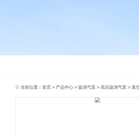
当前位置：
首页
>
产品中心
>
旋涡气泵
>
高压旋涡气泵
> 真