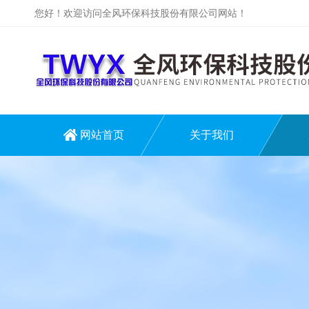
您好！欢迎访问全风环保科技股份有限公司网站！
网站首页
关于我们