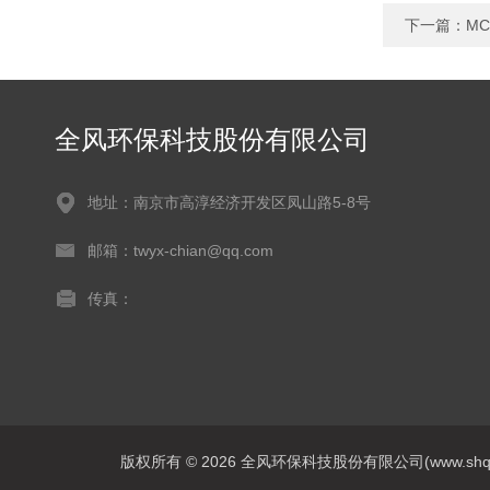
下一篇：
M
全风环保科技股份有限公司
地址：南京市高淳经济开发区凤山路5-8号
邮箱：twyx-chian@qq.com
传真：
版权所有 © 2026 全风环保科技股份有限公司(www.shqfsy.c