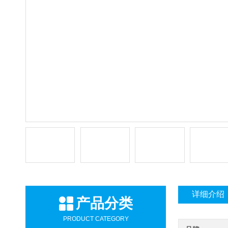
详细介绍
产品分类
PRODUCT CATEGORY