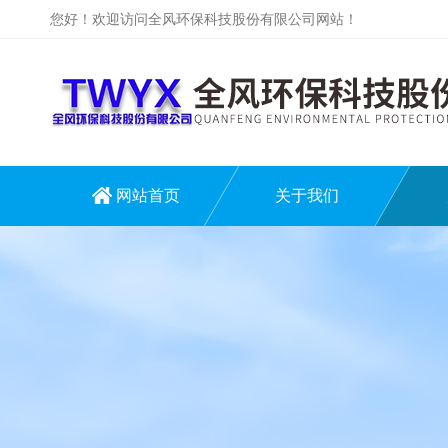
您好！欢迎访问全风环保科技股份有限公司网站！
网站首页
关于我们