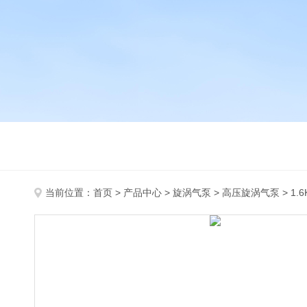
当前位置：
首页
>
产品中心
>
旋涡气泵
>
高压旋涡气泵
> 1