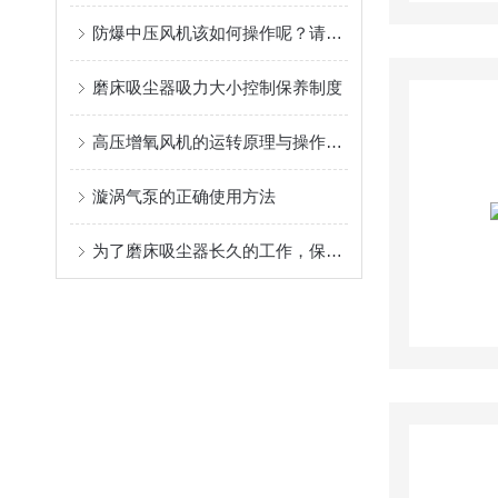
防爆中压风机该如何操作呢？请看下文！
磨床吸尘器吸力大小控制保养制度
高压增氧风机的运转原理与操作保养事项
漩涡气泵的正确使用方法
为了磨床吸尘器长久的工作，保养与维护一定不能少