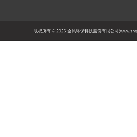
版权所有 © 2026 全风环保科技股份有限公司(www.shqfsy.c