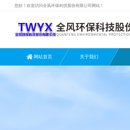
您好！欢迎访问全风环保科技股份有限公司网站！
网站首页
关于我们