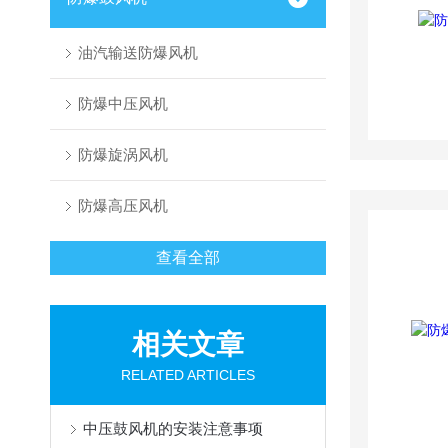
油汽输送防爆风机
防爆中压风机
防爆旋涡风机
防爆高压风机
查看全部
相关文章
RELATED ARTICLES
中压鼓风机的安装注意事项