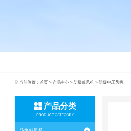
当前位置：
首页
>
产品中心
>
防爆鼓风机
> 防爆中压风机
产品分类
PRODUCT CATEGORY
防爆鼓风机