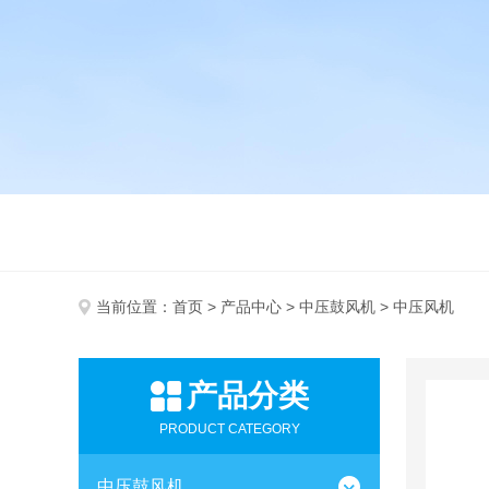
当前位置：
首页
>
产品中心
>
中压鼓风机
> 中压风机
产品分类
PRODUCT CATEGORY
中压鼓风机