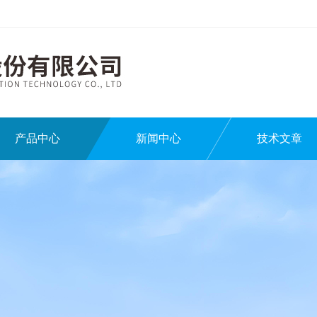
产品中心
新闻中心
技术文章