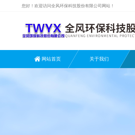
您好！欢迎访问全风环保科技股份有限公司网站！
网站首页
关于我们