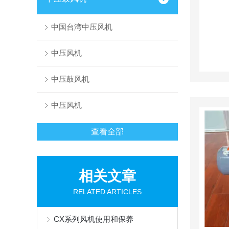
中国台湾中压风机
中压风机
中压鼓风机
中压风机
查看全部
相关文章
RELATED ARTICLES
CX系列风机使用和保养