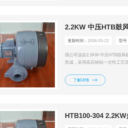
2.2KW 中压HTB鼓
更新时间：
2026-03-22
型号
我公司这款2.2KW 中压HTB
而成，采用高压铸铝一次性工艺
精美，功率可以做成15千瓦，噪
了解详情
HTB100-304 2