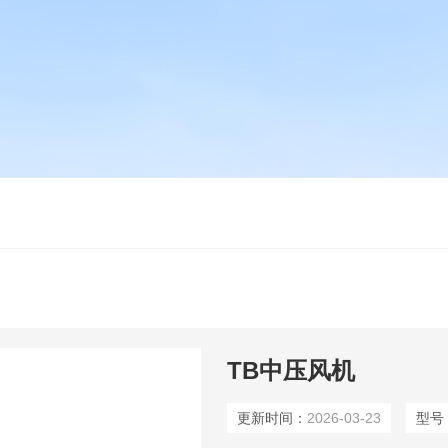
TB中压风机
更新时间：
2026-03-23
型号