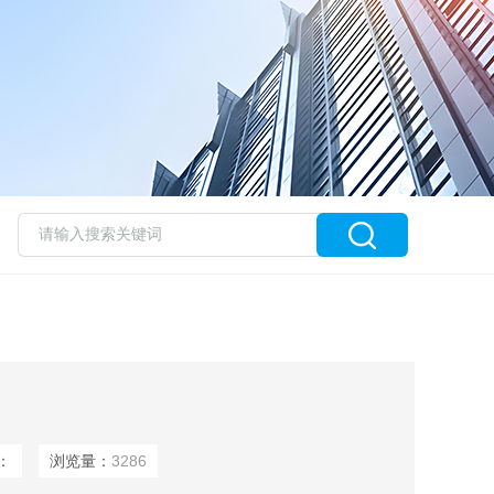
：
浏览量：
3286