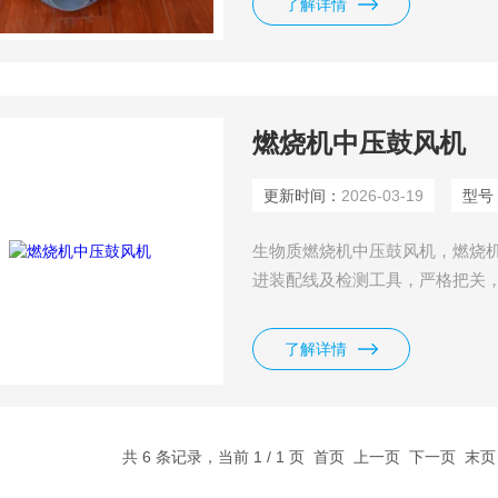
了解详情
燃烧机中压鼓风机
更新时间：
2026-03-19
型号
生物质燃烧机中压鼓风机，燃烧机
进装配线及检测工具，严格把关
了工作的效率，降低了维护的成
浪费；广泛应用于轻工、纺织、
了解详情
行业.
共 6 条记录，当前 1 / 1 页 首页 上一页 下一页 末