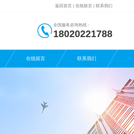
返回首页
|
在线留言
|
联系我们
全国服务咨询热线：
18020221788
在线留言
联系我们