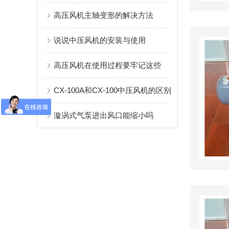
高压风机主轴变形的解决方法
说说中压风机的安装与使用
高压风机在使用过程要牢记这些
CX-100A和CX-100中压风机的区别
漩涡式气泵进出风口能缩小吗