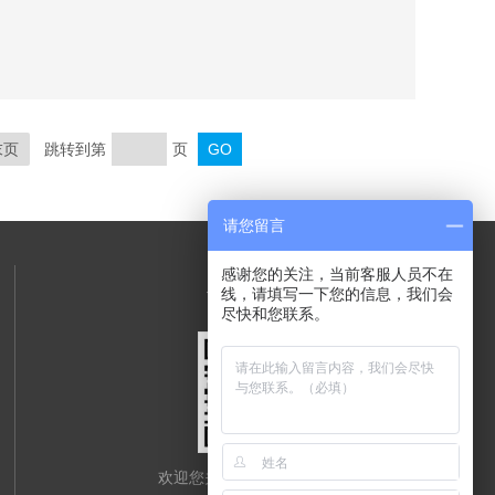
末页
跳转到第
页
请您留言
感谢您的关注，当前客服人员不在
关注我们
线，请填写一下您的信息，我们会
尽快和您联系。
欢迎您关注我们的微信公众号