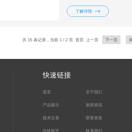
了解详情
共 15 条记录，当前 1 / 2 页 首页 上一页
下一页
快速链接
首页
关于我们
产品展示
新闻资讯
技术文章
荣誉资质
在线留言
联系我们