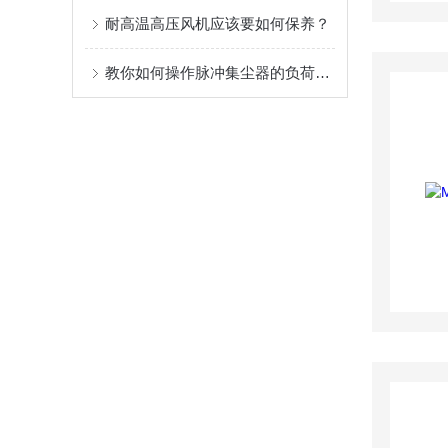
耐高温高压风机应该要如何保养？
教你如何操作脉冲集尘器的负荷调试？