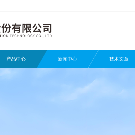
产品中心
新闻中心
技术文章