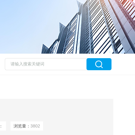
：
浏览量：
3802