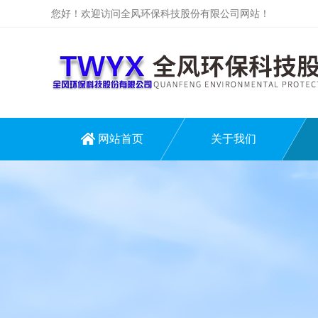
您好！欢迎访问全风环保科技股份有限公司网站！
网站首页
关于我们