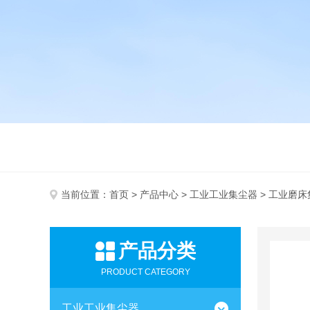
当前位置：
首页
>
产品中心
>
工业工业集尘器
> 工业磨床
产品分类
PRODUCT CATEGORY
工业工业集尘器