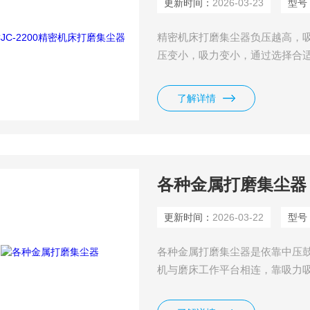
更新时间：
2026-03-23
型号
精密机床打磨集尘器负压越高，
压变小，吸力变小，通过选择合
应不同的物料的吸取和处理。
了解详情
各种金属打磨集尘器
更新时间：
2026-03-22
型号
各种金属打磨集尘器是依靠中压
机与磨床工作平台相连，靠吸力