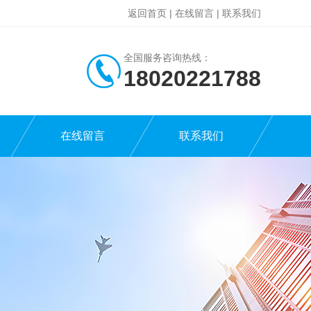
返回首页
|
在线留言
|
联系我们
全国服务咨询热线：
18020221788
在线留言
联系我们