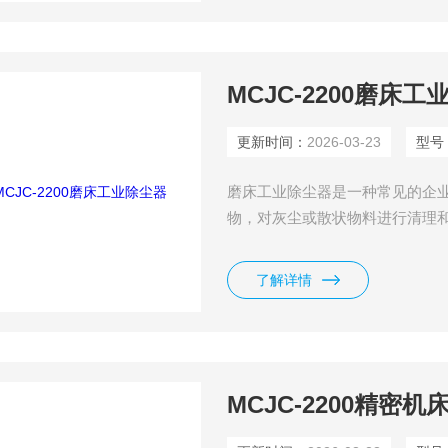
MCJC-2200磨床
更新时间：
2026-03-23
型号
磨床工业除尘器是一种常见的企
物，对灰尘或散状物料进行清理
面发挥着非常重要的作用，对我
了解详情
MCJC-2200精密