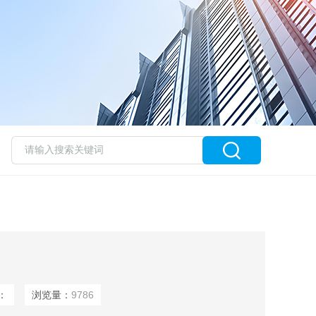
：
浏览量：
9786