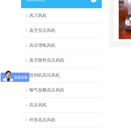
风刀风机
真空负压风机
高压增氧风机
真空吸料负压风机
投饲机高压风机
曝气发酵高压风机
高压风机
环形高压风机