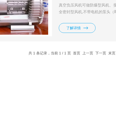
真空负压风机可做防爆型风机、
全密封型风机,不带电机的泵头（
应用场合和使用工况
了解详情
共 1 条记录，当前 1 / 1 页 首页 上一页 下一页 末