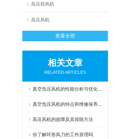
高压鼓风机
高压风机
查看全部
相关文章
RELATED ARTICLES
真空负压风机的性能分析与优化方法介绍
真空负压风机的特点和维修保养使用要点
高压风机的故障及其排除方法
你了解环形风刀的工作原理吗