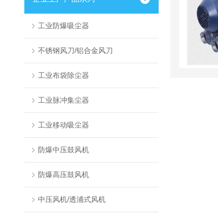
工业防爆吸尘器
不锈钢风刀/铝合金风刀
工业布袋除尘器
工业脉冲集尘器
工业移动吸尘器
防爆中压鼓风机
防爆高压鼓风机
中压风机/透浦式风机