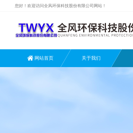
您好！欢迎访问全风环保科技股份有限公司网站！
网站首页
关于我们