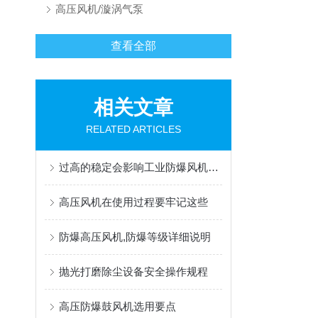
高压风机/漩涡气泵
查看全部
相关文章
RELATED ARTICLES
过高的稳定会影响工业防爆风机的使用效果
高压风机在使用过程要牢记这些
防爆高压风机,防爆等级详细说明
抛光打磨除尘设备安全操作规程
高压防爆鼓风机选用要点