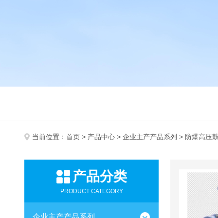
当前位置：
首页
>
产品中心
>
企业主产产品系列
> 防爆高压
产品分类
PRODUCT CATEGORY
企业主产产品系列