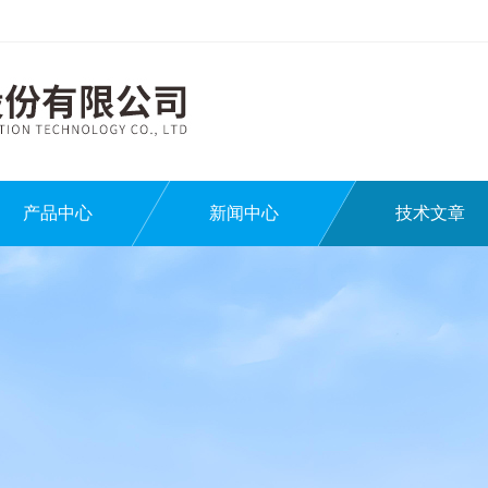
产品中心
新闻中心
技术文章