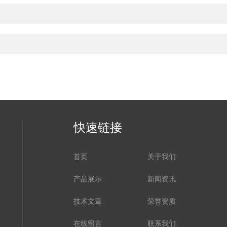
快速链接
首页
关于我们
产品展示
新闻资讯
技术文章
荣誉资质
在线留言
联系我们