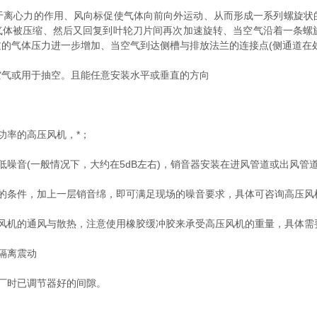
心力的作用、风向标促使气体向前向外运动、从而形成一系列螺旋状
、气体被压缩、然后又回复到叶轮刀片间再次加速旋转、当空气沿着一条
的气体压力进一步增加、当空气到达侧槽与排放法兰的连接点(侧通道在处
气或用于抽空。且能任意安装水平或垂直的方向
率的高压风机，*；
音(一般情况下，大约在5dB左右)，销音器安装在进风管道或出风管
条件，加上一层销音绵，即可满足现场的噪音要求，具体可咨询高压风
机的通风与散热，注意使用橡胶缓冲胶来承受高压风机的重量，具体需
隔离震动
厂时已调节器好的间隙。