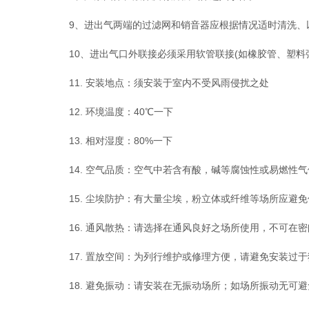
9、进出气两端的过滤网和销音器应根据情况适时清洗、
10、进出气口外联接必须采用软管联接(如橡胶管、塑料
11. 安装地点：须安装于室内不受风雨侵扰之处
12. 环境温度：40℃一下
13. 相对湿度：80%一下
14. 空气品质：空气中若含有酸，碱等腐蚀性或易燃性气
15. 尘埃防护：有大量尘埃，粉立体或纤维等场所应避
16. 通风散热：请选择在通风良好之场所使用，不可在密
17. 置放空间：为列行维护或修理方便，请避免安装过于
18. 避免振动：请安装在无振动场所；如场所振动无可