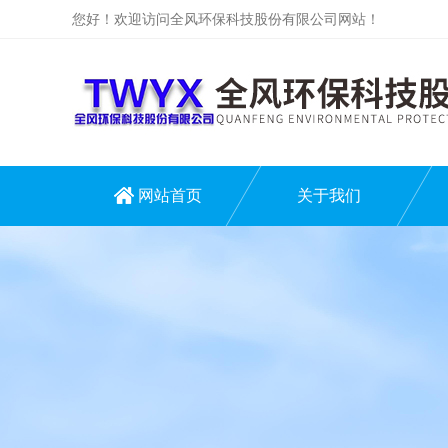
您好！欢迎访问全风环保科技股份有限公司网站！
网站首页
关于我们