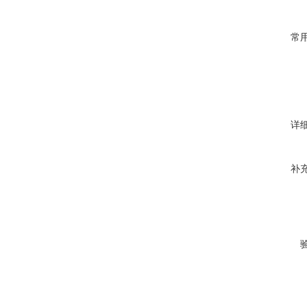
常
详
补