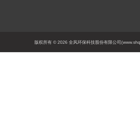
版权所有 © 2026 全风环保科技股份有限公司(www.shqfsy.c