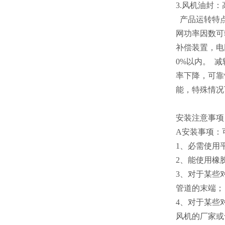
3.风机油封：
产品运转特点
网功率因数可
补偿装置，电
0%以内。 
率下降，可靠
能，特殊情况
安装注意事项
A安装事项：
1、必需使用
2、能使用橡
3、对于某些
管道的末端；
4、对于某些
风机的厂家或