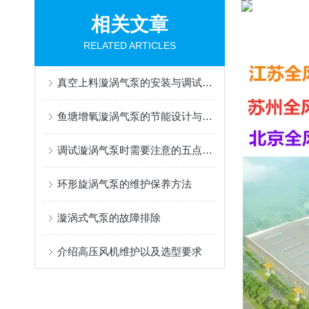
相关文章
RELATED ARTICLES
真空上料漩涡气泵的安装与调试注意事项
鱼塘增氧漩涡气泵的节能设计与优化方法
调试漩涡气泵时需要注意的五点要求
环形旋涡气泵的维护保养方法
漩涡式气泵的故障排除
介绍高压风机维护以及选型要求