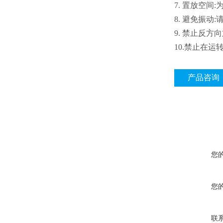
7. 置放空
8. 避免振
9. 禁止反
10.禁止在运
产品咨询
您
您
联