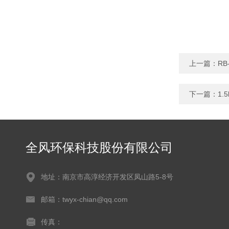
上一篇：
R
下一篇：
1
全风环保科技股份有限公司
地址：南京市高淳经济开发区凤山路5-8号
邮箱：twyx-chian@qq.com
传真：