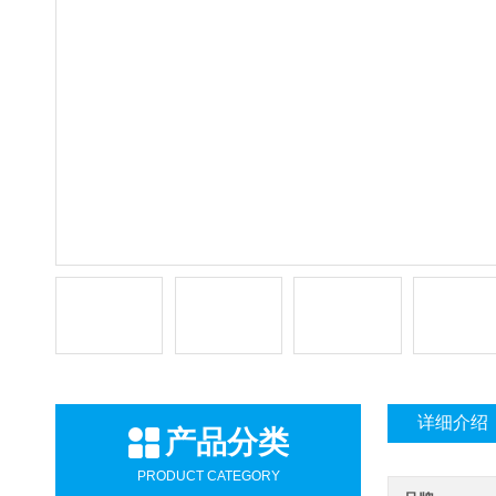
详细介绍
产品分类
PRODUCT CATEGORY