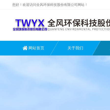
您好！欢迎访问全风环保科技股份有限公司网站！
网站首页
关于我们