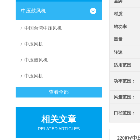
品牌
中压鼓风机
材质
轴功率
中国台湾中压风机
重量
中压风机
转速
中压鼓风机
适用范围
中压风机
功率范围：
查看全部
风量范围：
口径范围：
相关文章
RELATED ARTICLES
2200W