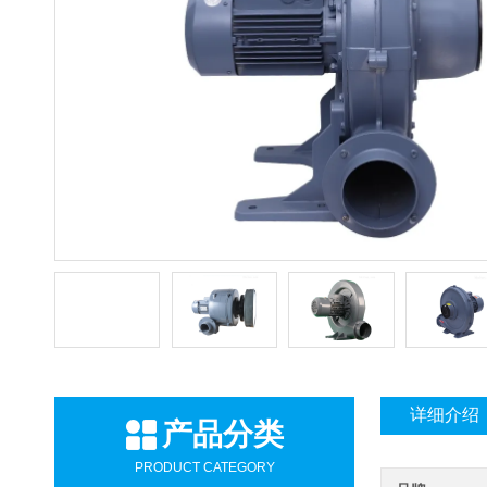
详细介绍
产品分类
PRODUCT CATEGORY