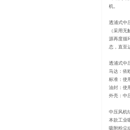
机。
透浦式中
（采用无
源再度循
态，直至
透浦式中
马达：依
标准：使用
油封：使
外壳：中
中压风机
本款工业
吸附粉尘