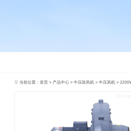
当前位置：
首页
>
产品中心
>
中压鼓风机
>
中压风机
> 220