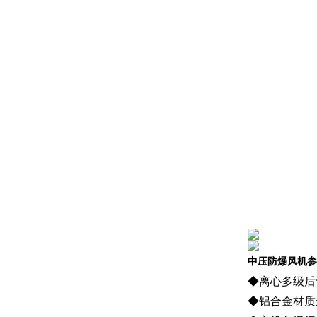
中压防爆风机参
◆离心多级后
◆铝合金材质