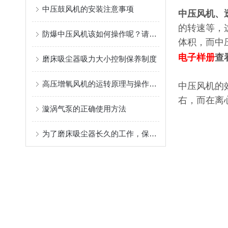
中压鼓风机的安装注意事项
中压风机、
的转速等，
防爆中压风机该如何操作呢？请看下文！
体积，而中
电子样册
查
磨床吸尘器吸力大小控制保养制度
高压增氧风机的运转原理与操作保养事项
中压风机的
右，而在离
漩涡气泵的正确使用方法
为了磨床吸尘器长久的工作，保养与维护一定不能少