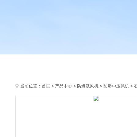
当前位置：
首页
>
产品中心
>
防爆鼓风机
>
防爆中压风机
> 