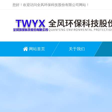
您好！欢迎访问全风环保科技股份有限公司网站！
网站首页
关于我们