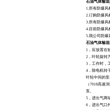
石油气体输送
1.所有防爆
2.订购防爆风
3.所有防爆
4.目前防爆
5.我公司防
石油气体输送
1，应放置在
2，叶轮旋转
3，工作时，
4，除电机转
叶轮中间的泵
（7018高
泵。
5，进出气两
6，进出气口