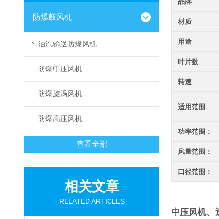
品牌
防爆鼓风机
材质
用途
油汽输送防爆风机
叶片数
防爆中压风机
转速
防爆旋涡风机
适用范围
防爆高压风机
功率范围：
查看全部
风量范围：
口径范围：
相关文章
RELATED ARTICLES
中压风机、