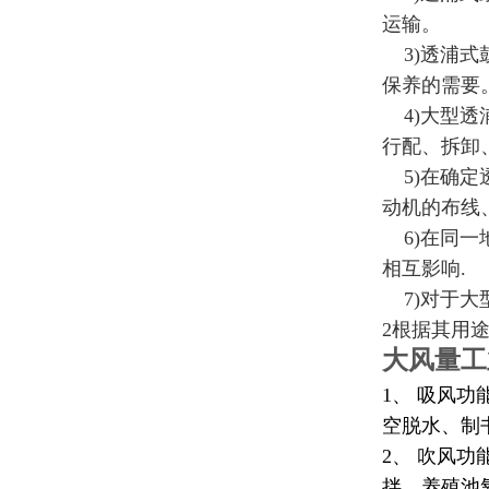
运输。
3)透浦式
保养的需要
4)大型透
行配、拆卸
5)在确定
动机的布线
6)在同一
相互影响.
7)对于大型
2根据其用
大风量工
1、 吸风
空脱水、制
2、 吹风
拌、养殖池