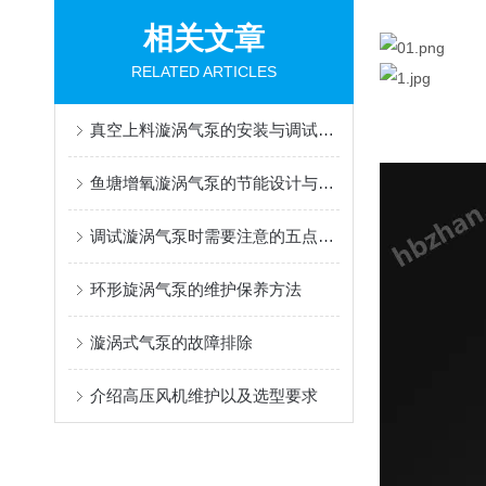
相关文章
RELATED ARTICLES
真空上料漩涡气泵的安装与调试注意事项
鱼塘增氧漩涡气泵的节能设计与优化方法
调试漩涡气泵时需要注意的五点要求
环形旋涡气泵的维护保养方法
漩涡式气泵的故障排除
介绍高压风机维护以及选型要求