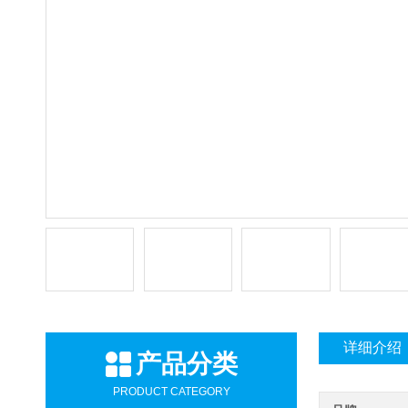
详细介绍
产品分类
PRODUCT CATEGORY