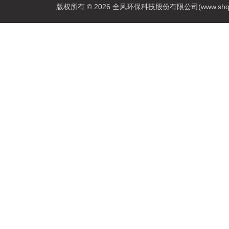
版权所有 © 2026 全风环保科技股份有限公司(www.shqfsy.c