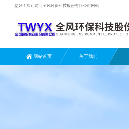
您好！欢迎访问全风环保科技股份有限公司网站！
网站首页
关于我们