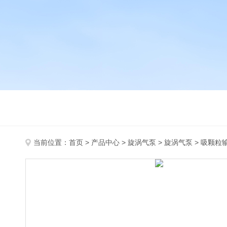
当前位置：
首页
>
产品中心
>
旋涡气泵
>
旋涡气泵
> 吸颗粒