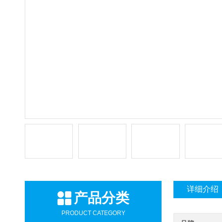
详细介绍
产品分类
PRODUCT CATEGORY