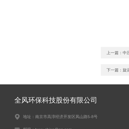
上一篇：
中
下一篇：
旋
全风环保科技股份有限公司
地址：南京市高淳经济开发区凤山路5-8号