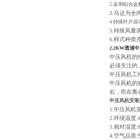
2.采用铝合
3.马达为
4.特殊叶片
5.特殊风量
6.样式种
2.2KW透浦
中压风机的
必须关注的
中压风机工
中压风机的
右，而在离
中压风机安装
1.中压风
2.环境温度:
3.相对湿度:
4.空气品