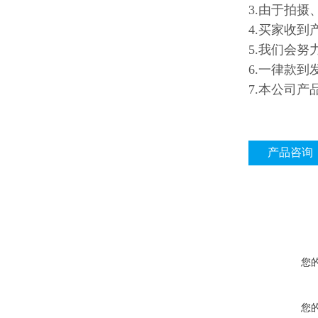
3.由于拍
4.买家收
5.我们会努
6.一律款
7.本公司
产品咨询
您
您