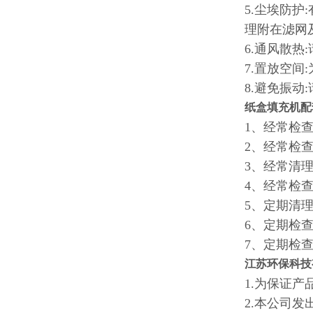
5.尘埃防
理附在滤网
6.通风散
7.置放空
8.避免振
纸盒填充机配
1、经常检
2、经常检
3、经常清
4、经常检
5、定期清
6、定期检
7、定期检
江苏环保科技
1.为保证
2.本公司