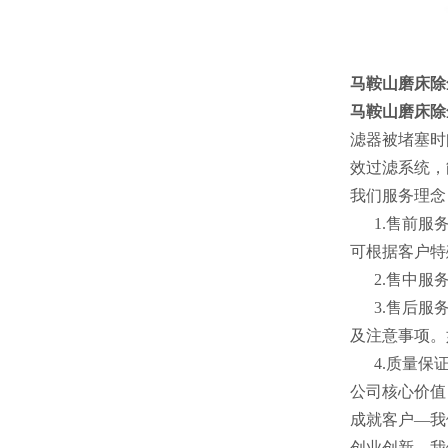
马鞍山磨床除
马鞍山磨床除
滤器被堵塞时
效过滤系统，能
我们服务理念
1.售前服务
可根据客户特
2.售中服务
3.售后服务
及注意事项。
4.质量保证
公司核心价值
成就客户—我
创业创新—我