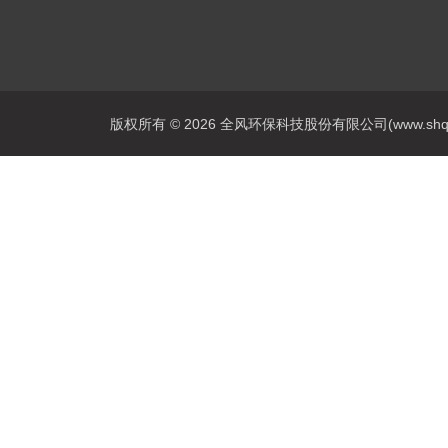
版权所有 © 2026 全风环保科技股份有限公司(www.shqfsy.c