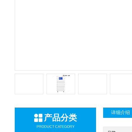
详细介绍
产品分类
PRODUCT CATEGORY