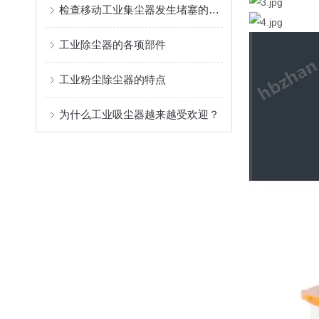
检查移动工业集尘器发生堵塞的方法介绍
工业除尘器的各项部件
工业粉尘除尘器的特点
为什么工业吸尘器越来越受欢迎？