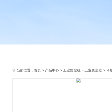
当前位置：
首页
>
产品中心
>
工业集尘机
>
工业集尘器
> 马