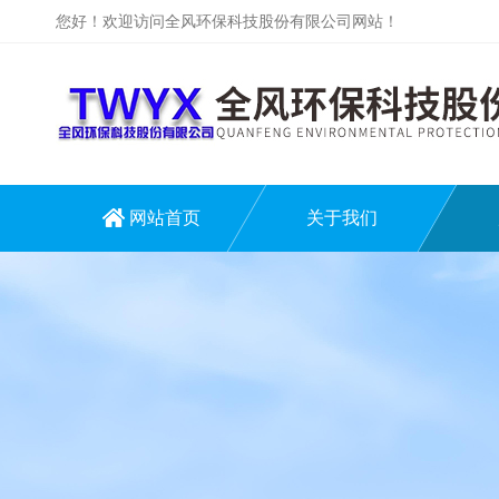
您好！欢迎访问全风环保科技股份有限公司网站！
网站首页
关于我们