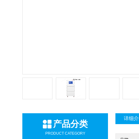
详细介
产品分类
PRODUCT CATEGORY