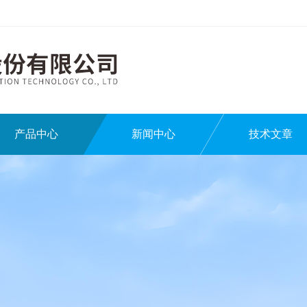
产品中心
新闻中心
技术文章