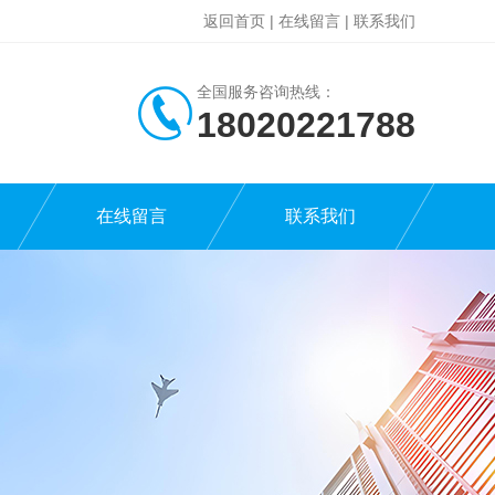
返回首页
|
在线留言
|
联系我们
全国服务咨询热线：
18020221788
在线留言
联系我们