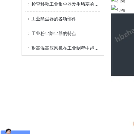
检查移动工业集尘器发生堵塞的方法介绍
工业除尘器的各项部件
工业粉尘除尘器的特点
耐高温高压风机在工业制程中起着至关重要的作用