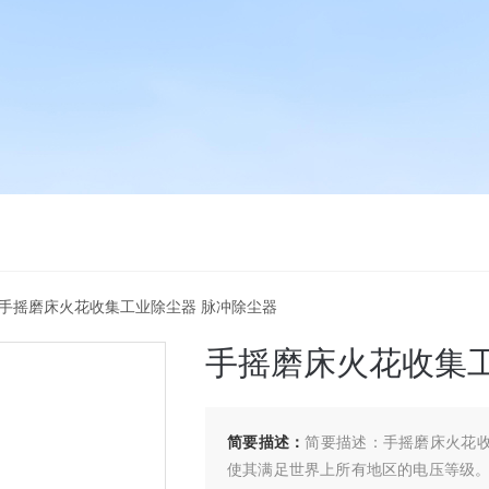
 手摇磨床火花收集工业除尘器 脉冲除尘器
手摇磨床火花收集工
简要描述：
简要描述：手摇磨床火花收
使其满足世界上所有地区的电压等级。