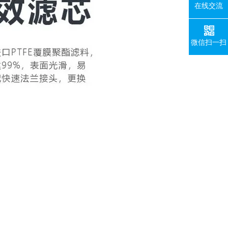
在线交流
微信扫一扫