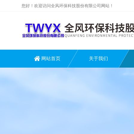
您好！欢迎访问全风环保科技股份有限公司网站！
网站首页
关于我们