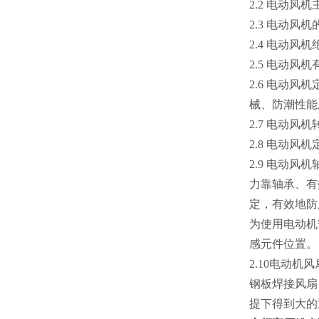
2.2 电动风
2.3 电动风机
2.4 电动
2.5 电动
2.6 电动
械、防潮性能
2.7 电动
2.8 电动
2.9 电动
力靠轴承、有
定，有效地防
为使用电动机
感元件位置
2.10电动
钢板焊接风扇
提下得到大的