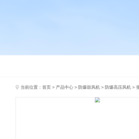
当前位置：
首页
>
产品中心
>
防爆鼓风机
>
防爆高压风机
>