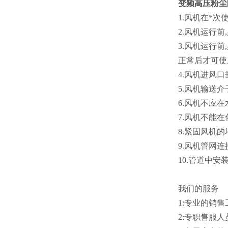
变频高压粉尘
1.风机在*
2.风机运行
3.风机运行
正常后才可使
4.风机进风
5.风机输送介
6.风机不应
7.风机不能
8.紧固风机
9.风机管网
10.管道中
我们的服务
1:专业的销
2:专职售服