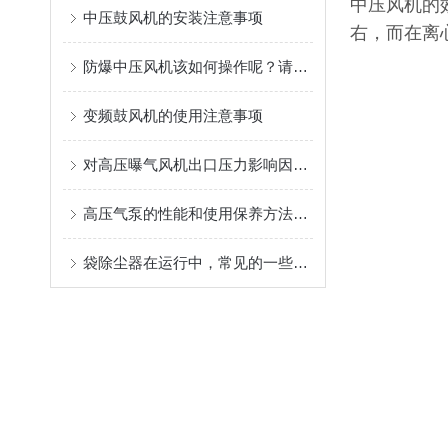
中压风机的
中压鼓风机的安装注意事项
右，而在离
防爆中压风机该如何操作呢？请看下文！
变频鼓风机的使用注意事项
对高压曝气风机出口压力影响因素的分析
高压气泵的性能和使用保养方法说明
袋除尘器在运行中，常见的一些问题分析