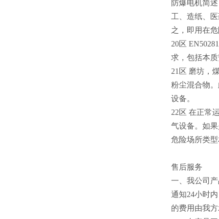
防爆电机简述
工、造纸、医
之，即用在危
20区 EN5
求，包括本质
21区 磨坊
粉尘混合物。
设备。
22区 在正
气设备。如果
危险场所类型
售后服务
一、我公司产
通知24小时
的费用由我方