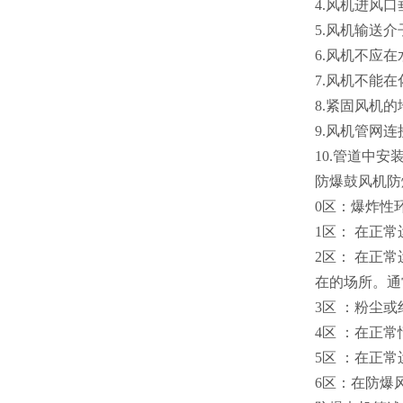
4.风机进风
5.风机输送介
6.风机不应
7.风机不能在
8.紧固风机
9.风机管网
10.管道中
防爆鼓风机防
0区：爆炸性
1区： 在正
2区： 在正
在的场所。通
3区 ：粉尘
4区 ：在正
5区 ：在正
6区：在防爆