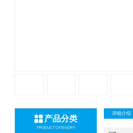
详细介绍
产品分类
PRODUCT CATEGORY