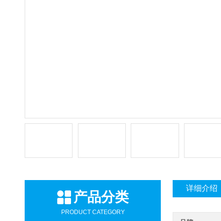
详细介绍
产品分类
PRODUCT CATEGORY