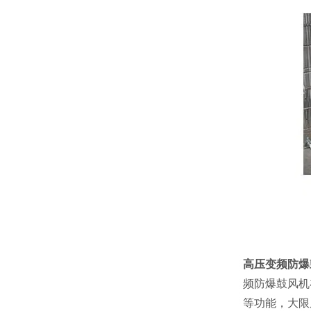
高压变频防爆
频防爆鼓风机
等功能，大限