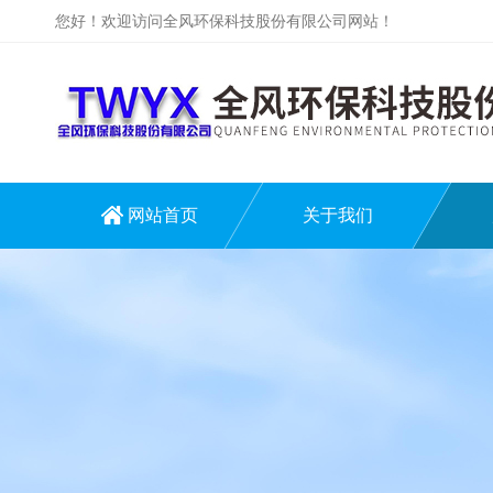
您好！欢迎访问全风环保科技股份有限公司网站！
网站首页
关于我们