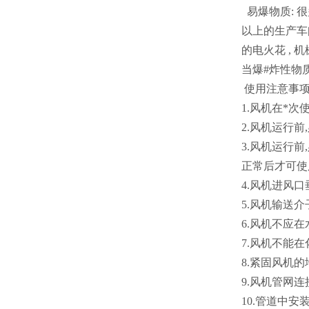
易爆物质: 
以上的生产车
的电火花 ,
当爆#炸性物
使用注意事
1.风机在*
2.风机运行
3.风机运行
正常后才可使
4.风机进风
5.风机输送介
6.风机不应
7.风机不能在
8.紧固风机
9.风机管网
10.管道中