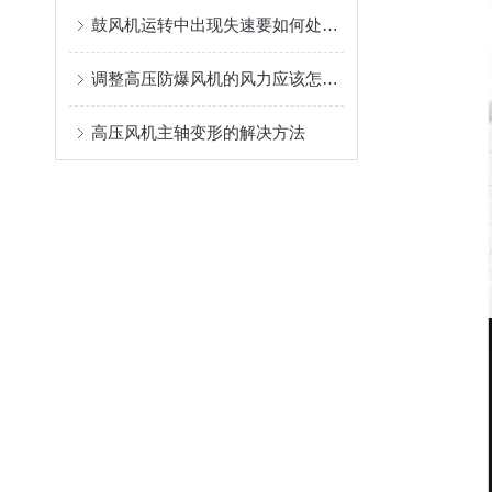
鼓风机运转中出现失速要如何处理？
调整高压防爆风机的风力应该怎么做？
高压风机主轴变形的解决方法