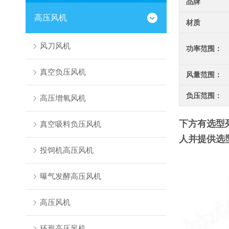
品牌
高压风机
材质
风刀风机
功率范围：
真空负压风机
风量范围：
负压范围：
高压增氧风机
下方有选型
真空吸料负压风机
人并提供选
投饲机高压风机
曝气发酵高压风机
高压风机
环形高压风机