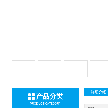
详细介绍
产品分类
PRODUCT CATEGORY