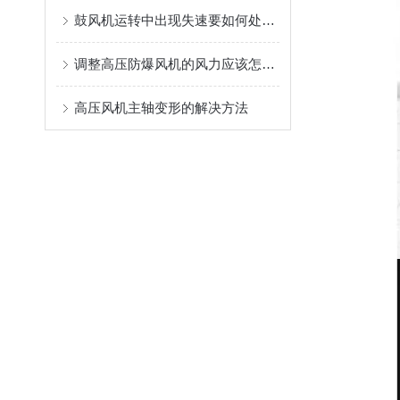
鼓风机运转中出现失速要如何处理？
调整高压防爆风机的风力应该怎么做？
高压风机主轴变形的解决方法