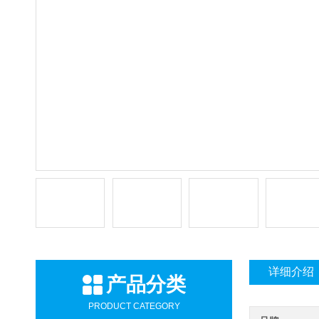
详细介绍
产品分类
PRODUCT CATEGORY