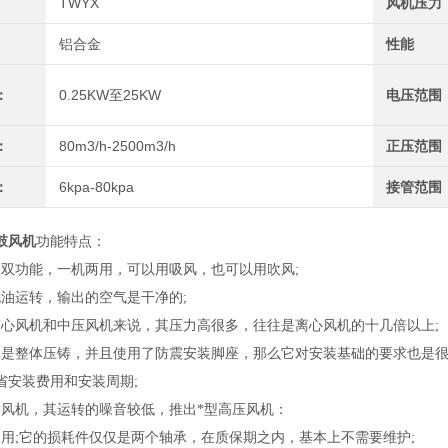
TWYX
风机压力
铝合金
性能
：
0.25KW至25KW
电压范围
：
80m3/h-2500m3/h
正压范围
：
6kpa-80kpa
接管范围
鼓风机
功能特点：
吸双功能，一机两用，可以用吸风，也可以用吹风;
无油运转，输出的空气是干净的;
离心风机和中压风机来说，其压力高很多，往往是离心风机的十几倍以上;
体是整体压铸，并且使用了防震安装脚座，那么它对安装基础的要求也是
省安装费用和安装周期;
类风机，其运转的噪音较低，推出*型高压风机：
使用;它的损耗件仅仅是两个轴承，在质保期之内，基本上不需要维护;