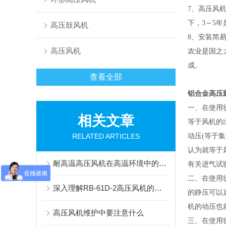
7、高压风
下，3～5年
高压鼓风机
8、安装简易
高压风机
农业是国之
成。
查看全部
铝合金高压
一、在使用
相关文章
等于风机的
RELATED ARTICLES
动压(等于
认为就等于
耐高温高压风机在高温环境中的工作原理
有关进气试
二、在使用
深入理解RB-61D-2高压风机的工作原理及其设计特点
的静压可以
机的动压也
高压风机维护中要注意什么
三、在使用