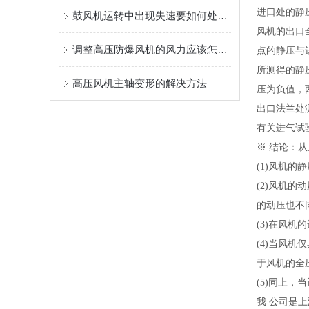
进口处的静
鼓风机运转中出现失速要如何处理？
风机的出口
调整高压防爆风机的风力应该怎么做？
点的静压与
所测得的静
高压风机主轴变形的解决方法
压为负值，
出口法兰处
有关进气试
※ 结论：
(1)风机
(2)风机
的动压也不
(3)在风
(4)当风
于风机的全
(5)同上
我 公司是