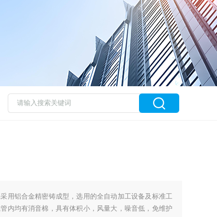
壳采用铝合金精密铸成型，选用的全自动加工设备及标准工
气管内均有消音棉，具有体积小，风量大，噪音低，免维护