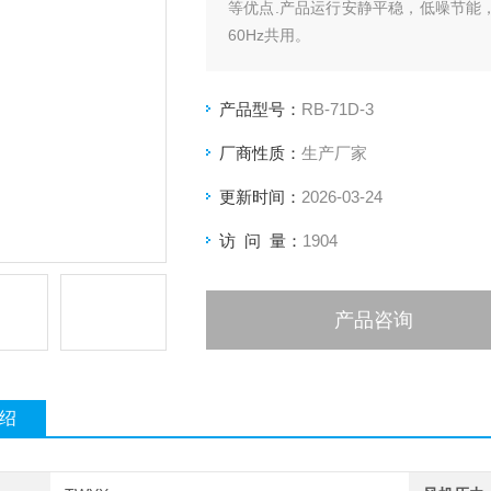
等优点.产品运行安静平稳，低噪节能，
60Hz共用。
产品型号：
RB-71D-3
厂商性质：
生产厂家
更新时间：
2026-03-24
访 问 量：
1904
产品咨询
绍