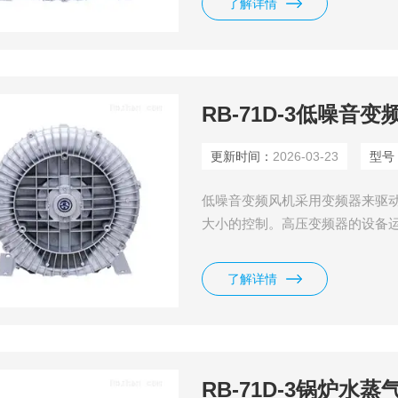
了解详情
RB-71D-3低噪音变
更新时间：
2026-03-23
型号
低噪音变频风机采用变频器来驱
大小的控制。高压变频器的设备
方便、容易、维护量小，而且有
了解详情
RB-71D-3锅炉水