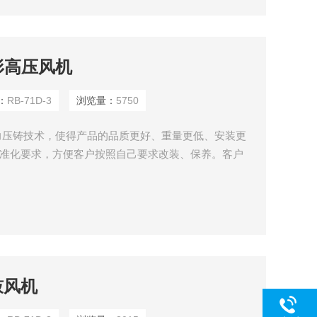
W环形高压风机
：
RB-71D-3
浏览量：
5750
重力压铸技术，使得产品的品质更好、重量更低、安装更
标准化要求，方便客户按照自己要求改装、保养。客户
同时采用50/60Hz宽频电机，可依客户不同的需
风机分为大风量及高压力系列，使客户在选用时更具灵
鼓风机