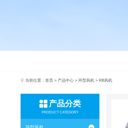
当前位置：
首页
>
产品中心
>
环型风机
> RB风机
产品分类
PRODUCT CATEGORY
环型风机