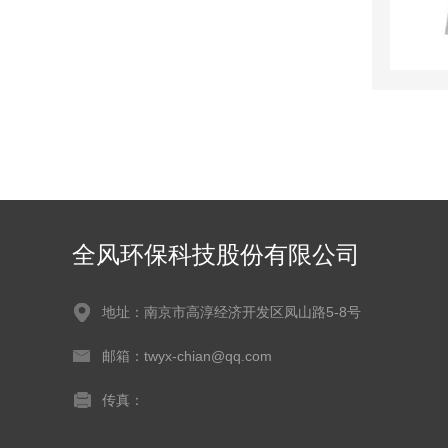
全风环保科技股份有限公司
地址：南京市高淳经济开发区凤山路5-8号
邮箱：twyx-chian@qq.com
传真：