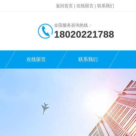
返回首页
|
在线留言
|
联系我们
全国服务咨询热线：
18020221788
在线留言
联系我们