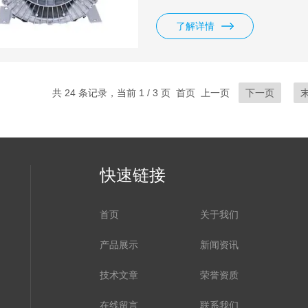
了解详情
共 24 条记录，当前 1 / 3 页 首页 上一页
下一页
快速链接
首页
关于我们
产品展示
新闻资讯
技术文章
荣誉资质
在线留言
联系我们