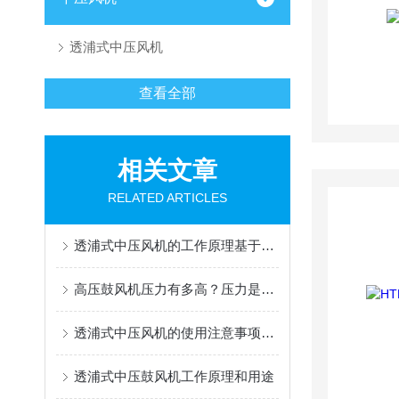
透浦式中压风机
查看全部
相关文章
RELATED ARTICLES
透浦式中压风机的工作原理基于离心力和动能转换
高压鼓风机压力有多高？压力是由什么决定的
透浦式中压风机的使用注意事项是怎样的？
透浦式中压鼓风机工作原理和用途