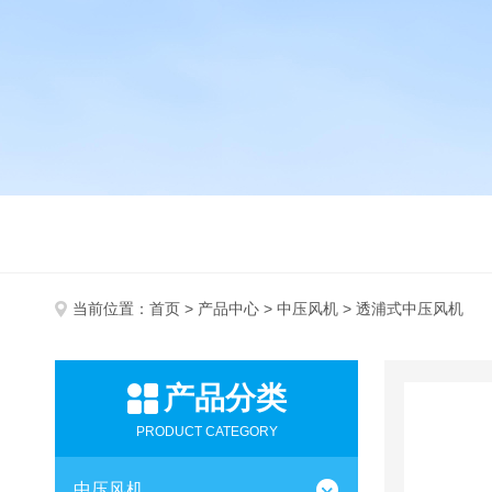
当前位置：
首页
>
产品中心
>
中压风机
> 透浦式中压风机
产品分类
PRODUCT CATEGORY
中压风机