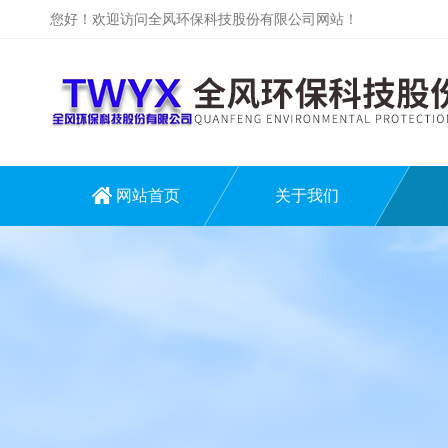
您好！欢迎访问全风环保科技股份有限公司网站！
网站首页
关于我们