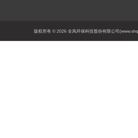
版权所有 © 2026 全风环保科技股份有限公司(www.shqfsy.c