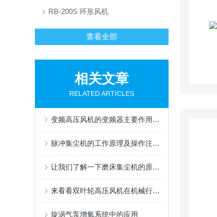
RB-200S 环形风机
查看全部
相关文章
RELATED ARTICLES
变频高压风机的变频器主要作用大揭秘
脉冲集尘机的工作原理及操作注意事项
让我们了解一下磨床集尘机的原理使用才更加放心
来看看双叶轮高压风机在机械行业的应用有多广
旋涡气泵增氧系统中的应用