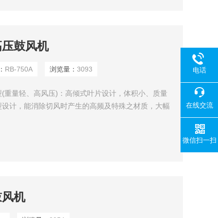
 高压鼓风机
：
RB-750A
浏览量：
3093
电话
小型(重量轻、高风压)：高倾式叶片设计，体积小、质量
在线交流
型设计，能消除切风时产生的高频及特殊之材质，大幅
电脑平衡校正与高精密的机械加工，使震动降到Z低
微信扫一扫
鼓风机