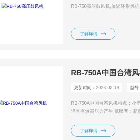
RB-750高压鼓风机,旋涡环形
了解详情
RB-750A中国台湾
更新时间：
2026-03-19
型号
RB-750A中国台湾风机特点：
轻且有较高压力产生 低噪音：新
降低嗓音比 低震动：叶片均经过
了解详情