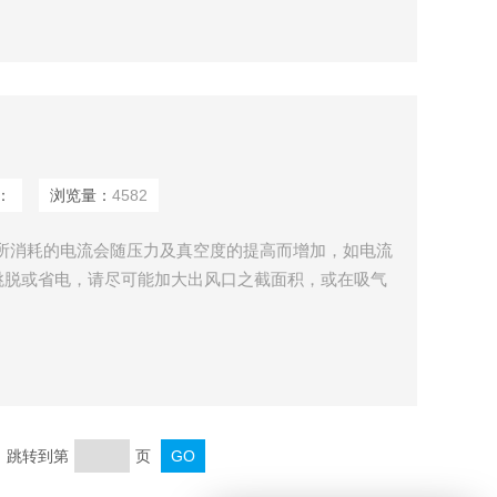
品、包装、灌装、玻璃制品、气流输送等行业。
：
浏览量：
4582
马达所消耗的电流会随压力及真空度的提高而增加，如电流
跳脱或省电，请尽可能加大出风口之截面积，或在吸气
页 跳转到第
页