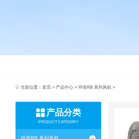
当前位置：
首页
>
产品中心
>
环形RB 系列风机
>
产品分类
PRODUCT CATEGORY
环形RB 系列风机