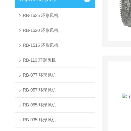
RB-1525 环形风机
RB-1520 环形风机
RB-1515 环形风机
RB-110 环形风机
RB-077 环形风机
RB-057 环形风机
RB-055 环形风机
RB-035 环形风机