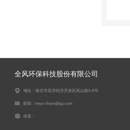
全风环保科技股份有限公司
地址：南京市高淳经济开发区凤山路5-8号
邮箱：twyx-chian@qq.com
传真：