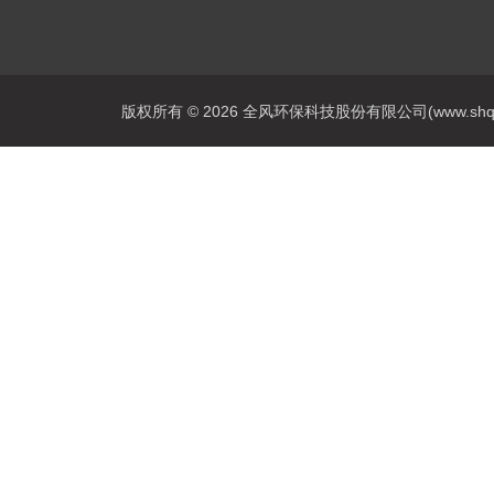
版权所有 © 2026 全风环保科技股份有限公司(www.shqfsy.c