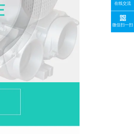
在线交流
微信扫一扫