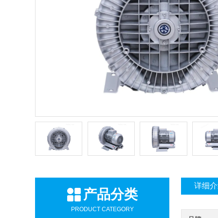
详细介
产品分类
PRODUCT CATEGORY