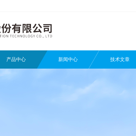
产品中心
新闻中心
技术文章