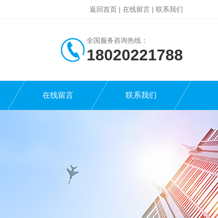
返回首页
|
在线留言
|
联系我们
全国服务咨询热线：
18020221788
在线留言
联系我们