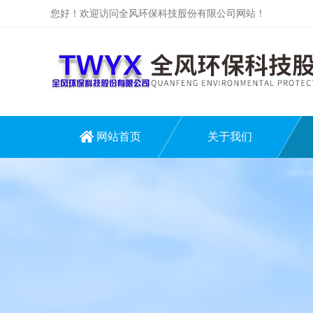
您好！欢迎访问全风环保科技股份有限公司网站！
网站首页
关于我们