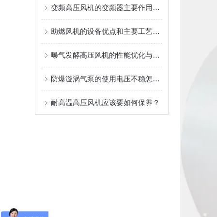
变频高压风机的变频器主要作用大揭秘
助燃风机的设备优点和主要工艺流程介绍
曝气发酵高压风机的性能优化与节能技巧介绍
防爆漩涡气泵的使用电压不稳怎么办？
耐高温高压风机应该要如何保养？