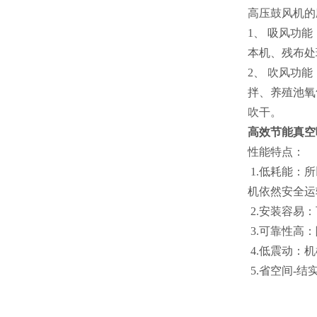
高压鼓风机的
1、 吸风功
本机、残布处
2、 吹风功
拌、养殖池氧
吹干。
高效节能真空
性能特点：
1.低耗能：
机依然安全运
2.安装容易
3.可靠性高
4.低震动：
5.省空间-