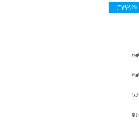
产品咨询
您
您
联
常