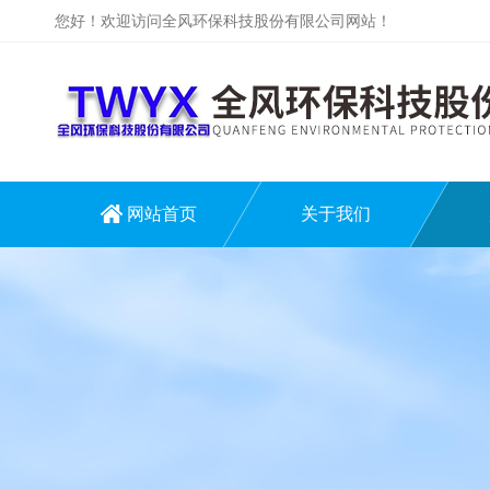
您好！欢迎访问全风环保科技股份有限公司网站！
网站首页
关于我们