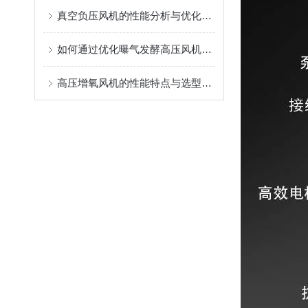
真空负压风机的性能分析与优化方法介绍
如何通过优化曝气发酵高压风机降低能耗？
高压增氧风机的性能特点与选型指南说明