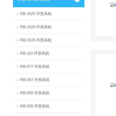
RB-1525 环形风机
RB-1520 环形风机
RB-1515 环形风机
RB-110 环形风机
RB-077 环形风机
RB-057 环形风机
RB-055 环形风机
RB-035 环形风机