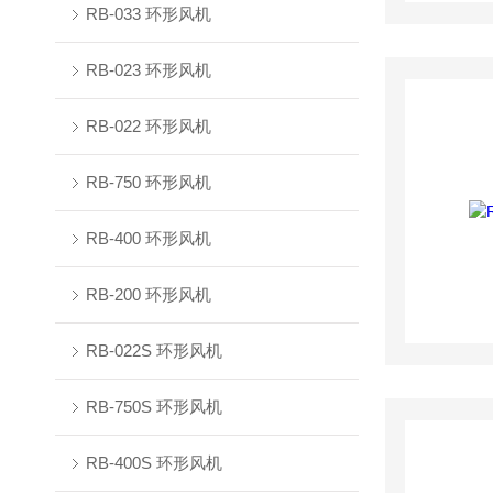
RB-033 环形风机
RB-023 环形风机
RB-022 环形风机
RB-750 环形风机
RB-400 环形风机
RB-200 环形风机
RB-022S 环形风机
RB-750S 环形风机
RB-400S 环形风机