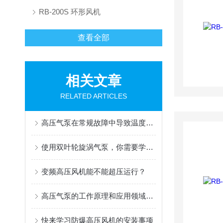
RB-200S 环形风机
查看全部
相关文章
RELATED ARTICLES
高压气泵在常规故障中导致温度过高而烧机的原因及解决办法
使用双叶轮旋涡气泵，你需要学会自己更换叶轮
变频高压风机能不能超压运行？
高压气泵的工作原理和应用领域说明
快来学习防爆高压风机的安装事项