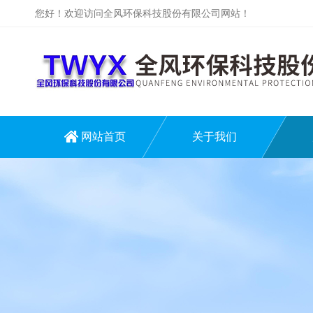
您好！欢迎访问全风环保科技股份有限公司网站！
网站首页
关于我们