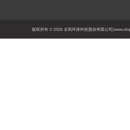
版权所有 © 2026 全风环保科技股份有限公司(www.shqfsy.c