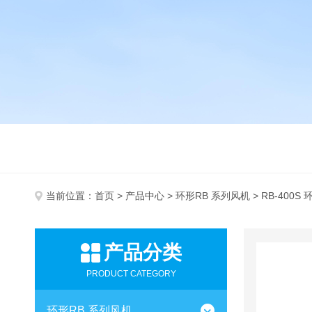
当前位置：
首页
>
产品中心
>
环形RB 系列风机
> RB-400S
产品分类
PRODUCT CATEGORY
环形RB 系列风机