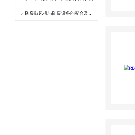
防爆鼓风机与防爆设备的配合及安全保障措施