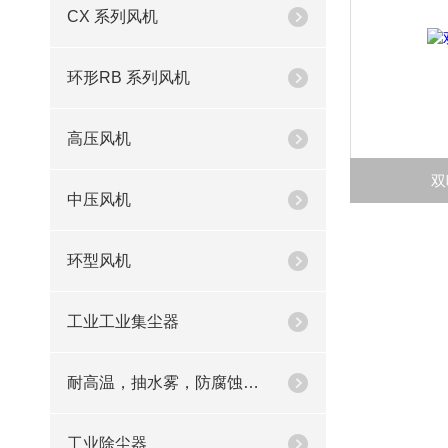
CX 系列风机
环形RB 系列风机
高压风机
双
中压风机
环型风机
工业工业集尘器
耐高温，抽水雾，防腐蚀风机
工业除尘器