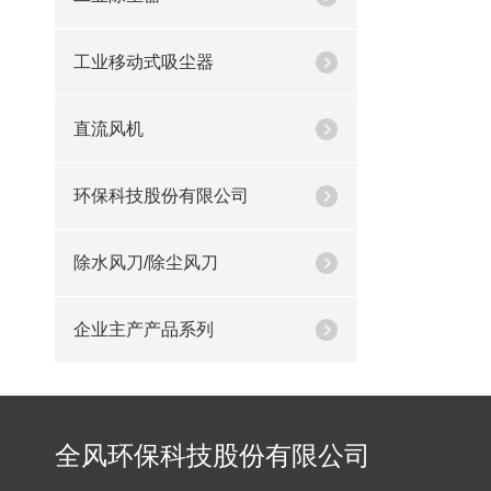
工业移动式吸尘器
直流风机
环保科技股份有限公司
除水风刀/除尘风刀
企业主产产品系列
全风环保科技股份有限公司