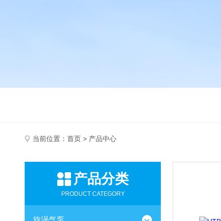
当前位置：
首页
> 产品中心
产品分类
PRODUCT CATEGORY
旋涡气泵