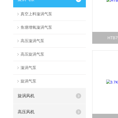
真空上料漩涡气泵
鱼塘增氧漩涡气泵
HTB
高压漩涡气泵
高压旋涡气泵
漩涡气泵
旋涡气泵
旋涡风机
高压风机